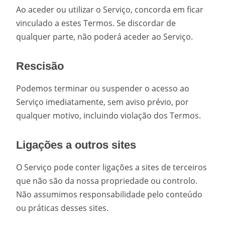
Ao aceder ou utilizar o Serviço, concorda em ficar
vinculado a estes Termos. Se discordar de
qualquer parte, não poderá aceder ao Serviço.
Rescisão
Podemos terminar ou suspender o acesso ao
Serviço imediatamente, sem aviso prévio, por
qualquer motivo, incluindo violação dos Termos.
Ligações a outros sites
O Serviço pode conter ligações a sites de terceiros
que não são da nossa propriedade ou controlo.
Não assumimos responsabilidade pelo conteúdo
ou práticas desses sites.