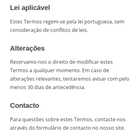
Lei aplicável
Estes Termos regem-se pela lei portuguesa, sem
consideração de conflitos de leis.
Alterações
Reservamo-nos o direito de modificar estes
Termos a qualquer momento. Em caso de
alterações relevantes, tentaremos avisar com pelo
menos 30 dias de antecedência.
Contacto
Para questões sobre estes Termos, contacte-nos
através do formulário de contacto no nosso site.