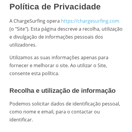
Política de Privacidade
A ChargeSurfing opera
https://chargesurfing.com
(o "Site"). Esta página descreve a recolha, utilização
e divulgação de informações pessoais dos
utilizadores.
Utilizamos as suas informações apenas para
fornecer e melhorar o site. Ao utilizar o Site,
consente esta política.
Recolha e utilização de informação
Podemos solicitar dados de identificação pessoal,
como nome e email, para o contactar ou
identificar.