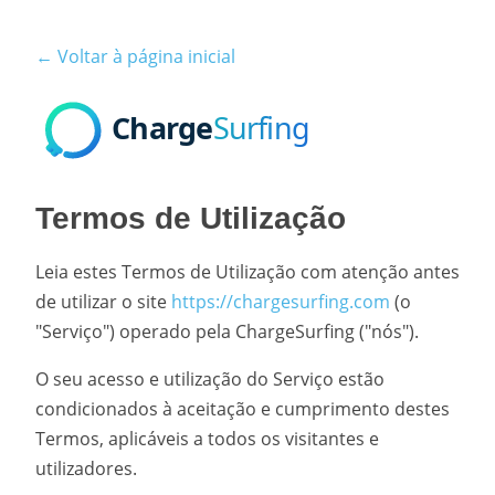
← Voltar à página inicial
Termos de Utilização
Leia estes Termos de Utilização com atenção antes
de utilizar o site
https://chargesurfing.com
(o
"Serviço") operado pela ChargeSurfing ("nós").
O seu acesso e utilização do Serviço estão
condicionados à aceitação e cumprimento destes
Termos, aplicáveis a todos os visitantes e
utilizadores.