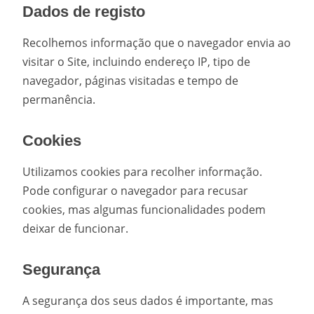
Dados de registo
Recolhemos informação que o navegador envia ao
visitar o Site, incluindo endereço IP, tipo de
navegador, páginas visitadas e tempo de
permanência.
Cookies
Utilizamos cookies para recolher informação.
Pode configurar o navegador para recusar
cookies, mas algumas funcionalidades podem
deixar de funcionar.
Segurança
A segurança dos seus dados é importante, mas