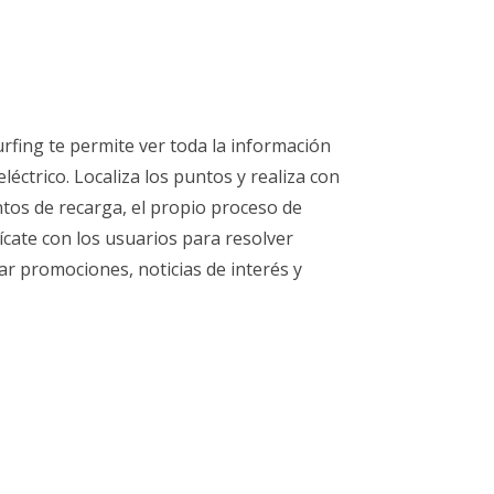
rfing te permite ver toda la información
eléctrico. Localiza los puntos y realiza con
untos de recarga, el propio proceso de
cate con los usuarios para resolver
ar promociones, noticias de interés y