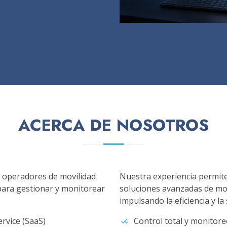
ACERCA DE NOSOTROS
 operadores de movilidad
Nuestra experiencia permite
 para gestionar y monitorear
soluciones avanzadas de mov
impulsando la eficiencia y la 
ervice (SaaS)
Control total y monitore