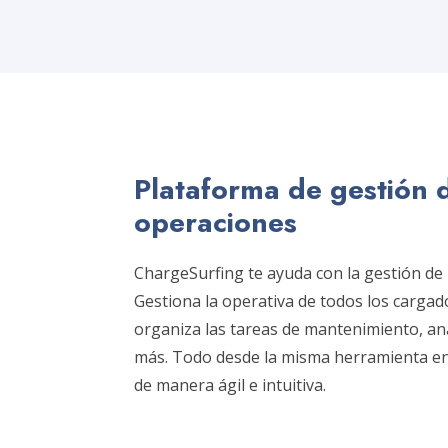
Plataforma de gestión 
operaciones
ChargeSurfing te ayuda con la gestión de
Gestiona la operativa de todos los cargador
organiza las tareas de mantenimiento, a
más. Todo desde la misma herramienta en 
de manera ágil e intuitiva.