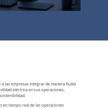
 a las empresas integrar de manera fluida
ilidad eléctrica en sus operaciones,
sostenibilidad.
o en tiempo real de las operaciones