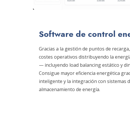
Software de control en
Gracias a la gestión de puntos de recarga
costes operativos distribuyendo la energ
— incluyendo load balancing estático y di
Consigue mayor eficiencia energética grac
inteligente y la integración con sistemas
almacenamiento de energía.