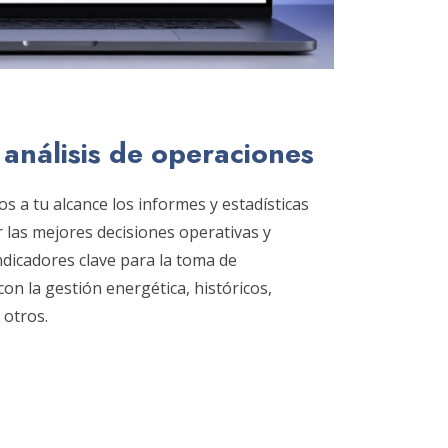
análisis de operaciones
 a tu alcance los informes y estadísticas
r las mejores decisiones operativas y
ndicadores clave para la toma de
on la gestión energética, históricos,
 otros.